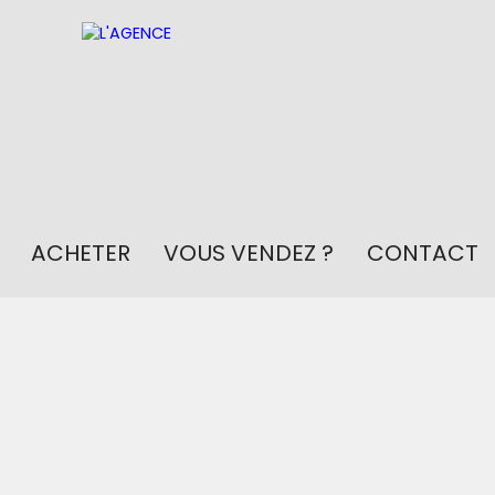
ACHETER
VOUS VENDEZ ?
CONTACT