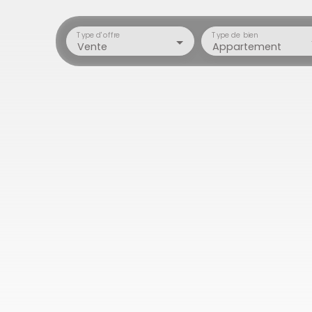
Type d'offre
Type de bien
Vente
Appartement