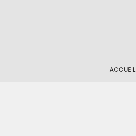
ACCUEIL