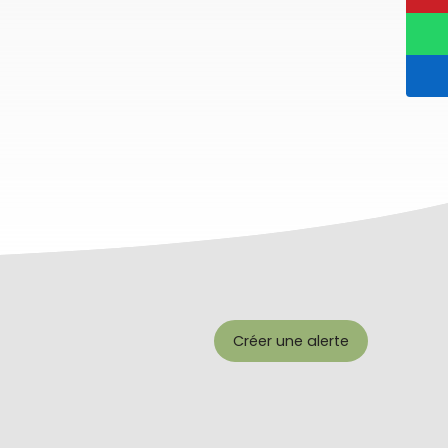
Créer une alerte