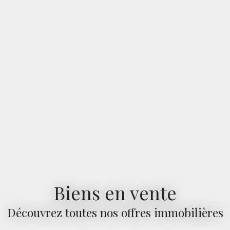
Biens en vente
Découvrez toutes nos offres immobilières