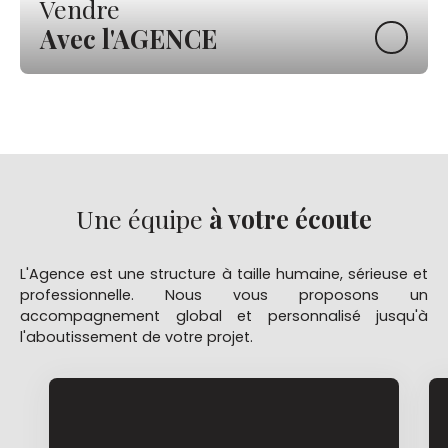
Vendre
Avec l'AGENCE
Une équipe
à votre écoute
L'Agence est une structure à taille humaine, sérieuse et
professionnelle.
Nous vous proposons un
accompagnement global et personnalisé jusqu'à
l'aboutissement de votre projet.