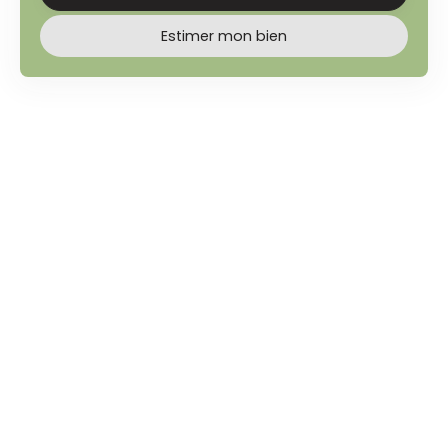
Estimer mon bien