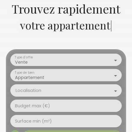
Trouvez rapidement
votre
|
Type d'offre
Vente
Type de bien
Appartement
Localisation
Budget max (€)
Surface min (m²)