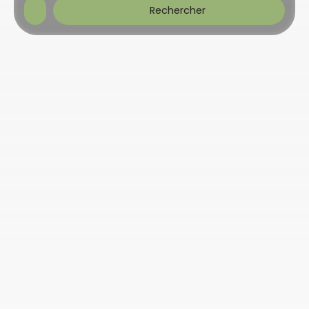
Rechercher