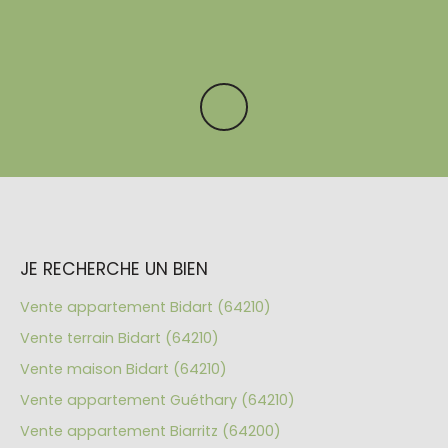
JE RECHERCHE UN BIEN
Vente appartement Bidart (64210)
Vente terrain Bidart (64210)
Vente maison Bidart (64210)
Vente appartement Guéthary (64210)
Vente appartement Biarritz (64200)