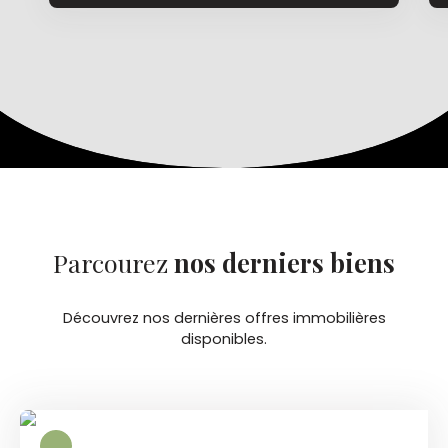
Parcourez
nos
derniers biens
Découvrez nos dernières offres immobilières
disponibles.