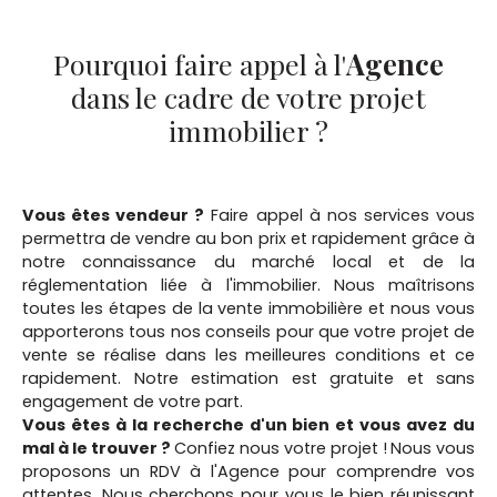
Pourquoi faire appel à l'
Agence
dans le cadre de votre projet
immobilier ?
Vous êtes vendeur ?
Faire appel à nos services vous
permettra de vendre au bon prix et rapidement grâce à
notre connaissance du marché local et de la
réglementation liée à l'immobilier. Nous maîtrisons
toutes les étapes de la vente immobilière et nous vous
apporterons tous nos conseils pour que votre projet de
vente se réalise dans les meilleures conditions et ce
rapidement. Notre estimation est gratuite et sans
engagement de votre part.
Vous êtes à la recherche d'un bien et vous avez du
mal à le trouver ?
Confiez nous votre projet !
Nous vous
proposons un RDV à l'Agence pour comprendre vos
attentes. Nous cherchons pour vous le bien réunissant