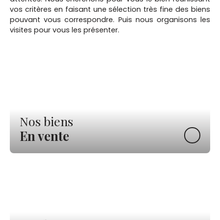
vos critères en faisant une sélection très fine des biens
pouvant vous correspondre. Puis nous organisons les
visites pour vous les présenter.
Nos biens
En vente