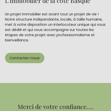
L'immobilier de la côte Basque
Un projet immobilier est avant tout un projet de vie !
Notre structure indépendante, locale, à taille humaine,
met à votre disposition un interlocuteur unique qui vous
est dédié et qui vous accompagne sur toutes les
étapes de votre projet avec professionnalisme et
bienveillance.
Contactez-nous
Merci de votre confiance....