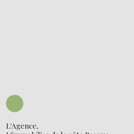
L'Agence,