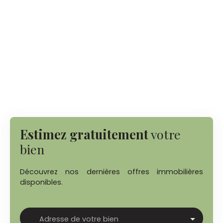
Estimez gratuitement
votre
bien
Découvrez nos dernières offres immobilières
disponibles.
Adresse de votre bien