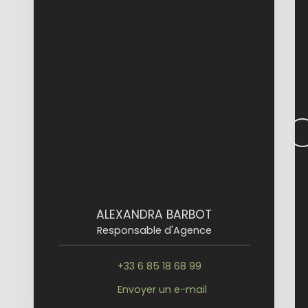
ALEXANDRA BARBOT
Responsable d'Agence
+33 6 85 18 68 99
Envoyer un e-mail