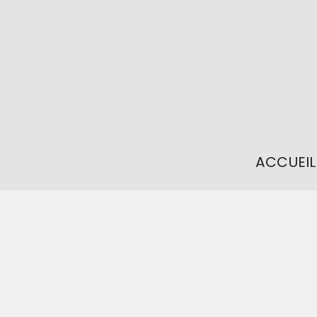
ACCUEIL