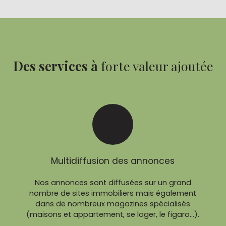
Des services à
forte valeur ajoutée
Multidiffusion des annonces
Nos annonces sont diffusées sur un grand
nombre de sites immobiliers mais également
dans de nombreux magazines spécialisés
(maisons et appartement, se loger, le figaro...).