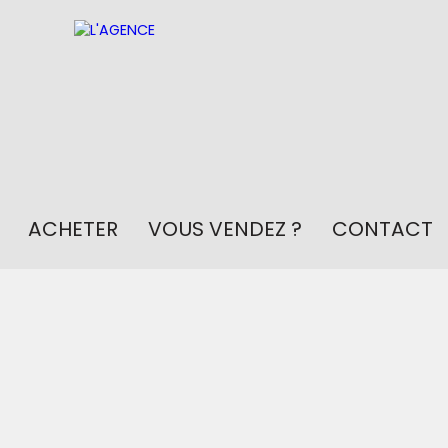
ACHETER
VOUS VENDEZ ?
CONTACT