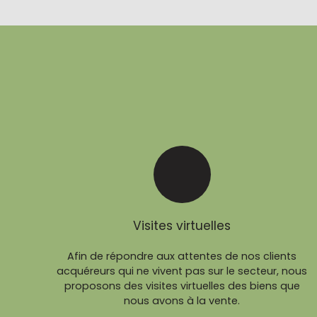
Visites virtuelles
Afin de répondre aux attentes de nos clients
acquéreurs qui ne vivent pas sur le secteur, nous
proposons des visites virtuelles des biens que
nous avons à la vente.