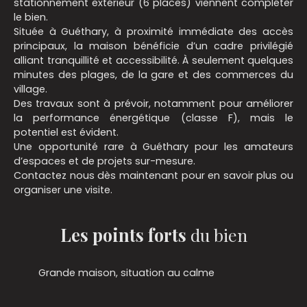
stationnement extérieur (6 places) viennent compléter
le bien.
Située à Guéthary, à proximité immédiate des accès
principaux, la maison bénéficie d’un cadre privilégié
alliant tranquillité et accessibilité. À seulement quelques
minutes des plages, de la gare et des commerces du
village.
Des travaux sont à prévoir, notamment pour améliorer
la performance énergétique (classe F), mais le
potentiel est évident.
Une opportunité rare à Guéthary pour les amateurs
d’espaces et de projets sur-mesure.
Contactez nous dès maintenant pour en savoir plus ou
organiser une visite.
Les points forts
du bien
Grande maison, situation au calme