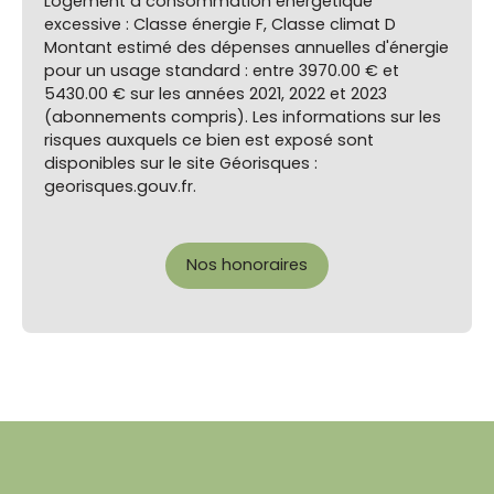
Logement à consommation énergétique
excessive : Classe énergie F, Classe climat D
Montant estimé des dépenses annuelles d'énergie
pour un usage standard : entre 3970.00 € et
5430.00 € sur les années 2021, 2022 et 2023
(abonnements compris). Les informations sur les
risques auxquels ce bien est exposé sont
disponibles sur le site Géorisques :
georisques.gouv.fr.
Nos honoraires