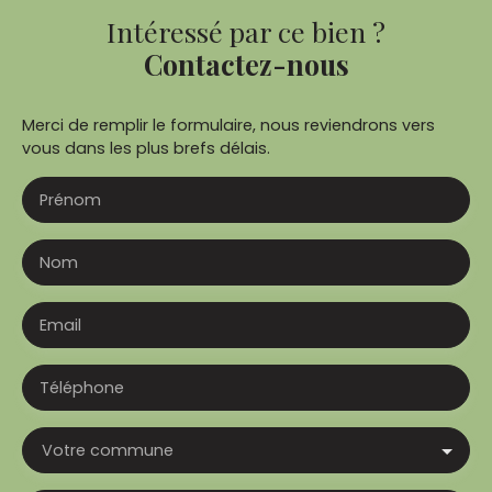
Intéressé par ce bien ?
Contactez-nous
Merci de remplir le formulaire, nous reviendrons vers
vous dans les plus brefs délais.
Prénom
Nom
Email
Téléphone
Votre commune