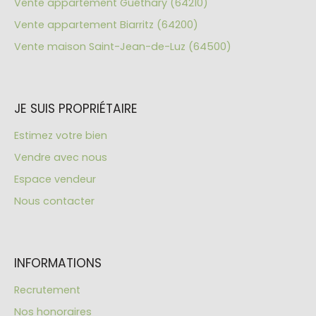
Vente appartement Guéthary (64210)
Vente appartement Biarritz (64200)
Vente maison Saint-Jean-de-Luz (64500)
JE SUIS PROPRIÉTAIRE
Estimez votre bien
Vendre avec nous
Espace vendeur
Nous contacter
INFORMATIONS
Recrutement
Nos honoraires