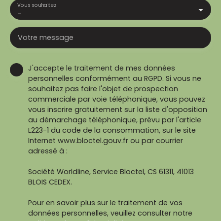
Vous souhaitez
-
Votre message
J'accepte le traitement de mes données
personnelles conformément au RGPD. Si vous ne
souhaitez pas faire l'objet de prospection
commerciale par voie téléphonique, vous pouvez
vous inscrire gratuitement sur la liste d'opposition
au démarchage téléphonique, prévu par l'article
L223-1 du code de la consommation, sur le site
Internet www.bloctel.gouv.fr ou par courrier
adressé à :
Société Worldline, Service Bloctel, CS 61311, 41013
BLOIS CEDEX.
Pour en savoir plus sur le traitement de vos
données personnelles, veuillez consulter notre