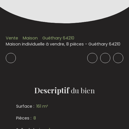
Vente
Maison
Guéthary 64210
Maison individuelle à vendre, 8 pièces - Guéthary 64210
Descriptif
du bien
Surface
:
161
m²
Pièces
:
8