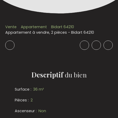
Vente
Appartement
Bidart 64210
Appartement à vendre, 2 pièces - Bidart 64210
Descriptif
du bien
Surface
:
36
m²
Pièces
:
2
Ascenseur
:
Non