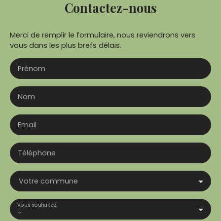
Contactez-nous
Merci de remplir le formulaire, nous reviendrons vers
vous dans les plus brefs délais.
Prénom
Nom
Email
Téléphone
Votre commune
Vous souhaitez
-