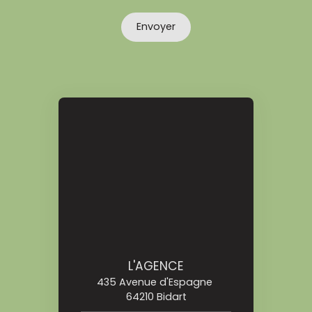
Envoyer
L'AGENCE
435 Avenue d'Espagne
64210 Bidart