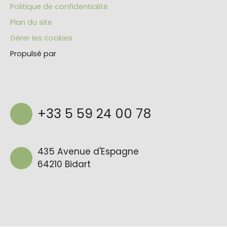
Politique de confidentialité
Plan du site
Gérer les cookies
Propulsé par
+33 5 59 24 00 78
435 Avenue d'Espagne
64210 Bidart