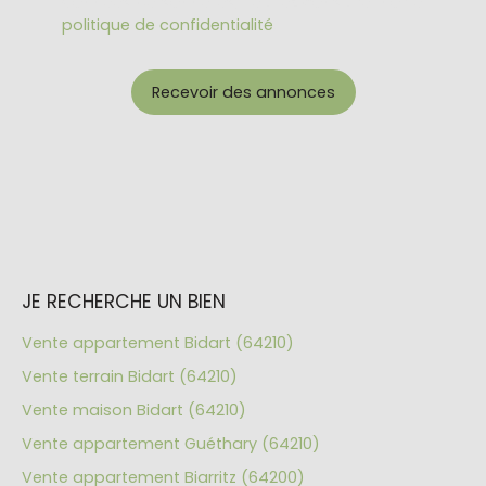
données personnelles, veuillez consulter notre
politique de confidentialité
.
Recevoir des annonces
JE RECHERCHE UN BIEN
Vente appartement Bidart (64210)
Vente terrain Bidart (64210)
Vente maison Bidart (64210)
Vente appartement Guéthary (64210)
Vente appartement Biarritz (64200)