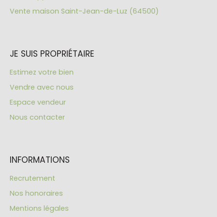
Vente maison Saint-Jean-de-Luz (64500)
JE SUIS PROPRIÉTAIRE
Estimez votre bien
Vendre avec nous
Espace vendeur
Nous contacter
INFORMATIONS
Recrutement
Nos honoraires
Mentions légales