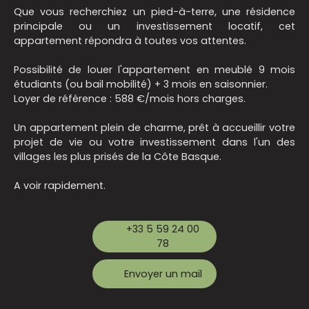
Que vous recherchiez un pied-à-terre, une résidence
principale ou un investissement locatif, cet
appartement répondra à toutes vos attentes.
Possibilité de louer l'appartement en meublé 9 mois
étudiants (ou bail mobilité) + 3 mois en saisonnier.
Loyer de référence : 588 €/mois hors charges.
Un appartement plein de charme, prêt à accueillir votre
projet de vie ou votre investissement dans l'un des
villages les plus prisés de la Côte Basque.
A voir rapidement.
+33 5 59 24 00
78
Envoyer un mail