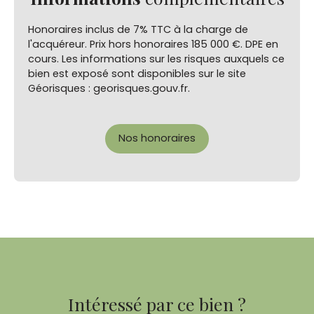
Honoraires inclus de 7% TTC à la charge de
l'acquéreur. Prix hors honoraires 185 000 €. DPE en
cours. Les informations sur les risques auxquels ce
bien est exposé sont disponibles sur le site
Géorisques : georisques.gouv.fr.
Nos honoraires
Intéressé par ce bien ?