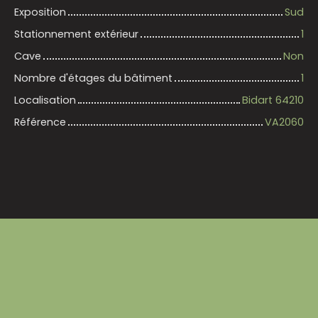
Exposition
Sud
Stationnement extérieur
1
Cave
Non
Nombre d'étages du bâtiment
1
Localisation
Bidart 64210
Référence
VA2060