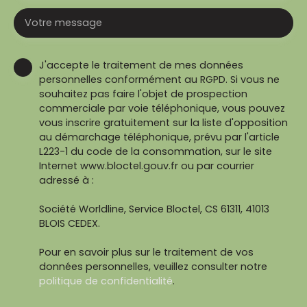
Votre message
J'accepte le traitement de mes données
personnelles conformément au RGPD. Si vous ne
souhaitez pas faire l'objet de prospection
commerciale par voie téléphonique, vous pouvez
vous inscrire gratuitement sur la liste d'opposition
au démarchage téléphonique, prévu par l'article
L223-1 du code de la consommation, sur le site
Internet www.bloctel.gouv.fr ou par courrier
adressé à :
Société Worldline, Service Bloctel, CS 61311, 41013
BLOIS CEDEX.
Pour en savoir plus sur le traitement de vos
données personnelles, veuillez consulter notre
politique de confidentialité
.